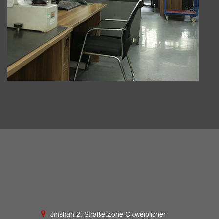
Jinshan 2. Straße,Zone C,ξweiblicher