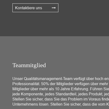
Kontaktiere uns
Teammitglied
Unser Qualitätsmanagement-Team verfügt über hoch ent
Professionalität. 50% der Mitglieder verfügen über meh
Mitglieder über mehr als 10 Jahre Erfahrung. Führen Sie
jede Komponente, jedes Standardteil, jedes Produkt, j
Stellen Sie sicher, dass Sie das Problem im Voraus fin
Unternehmens lösen. Stellen Sie sicher, dass die vom