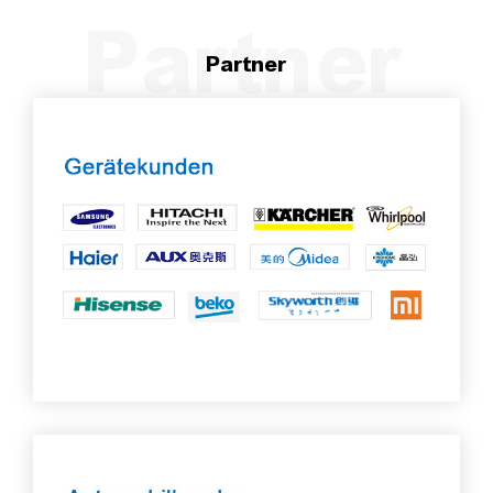
Partner