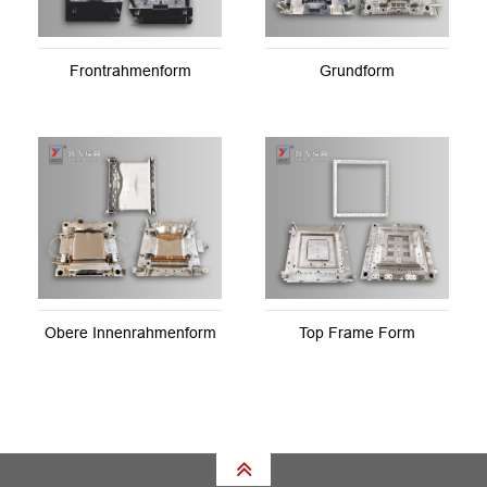
Frontrahmenform
Grundform
Obere Innenrahmenform
Top Frame Form