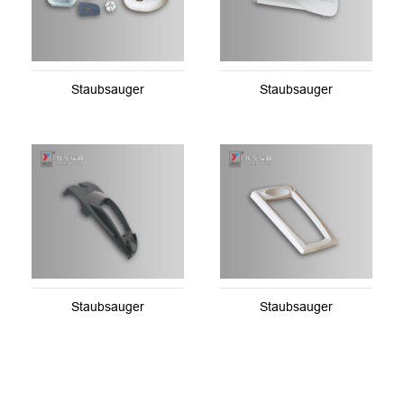
Staubsauger
Staubsauger
Staubsauger
Staubsauger