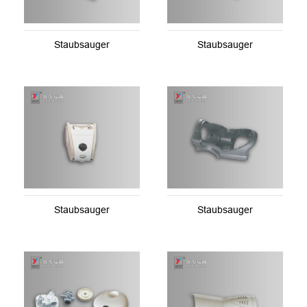
Staubsauger
Staubsauger
Staubsauger
Staubsauger