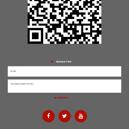
NEWSLETTER