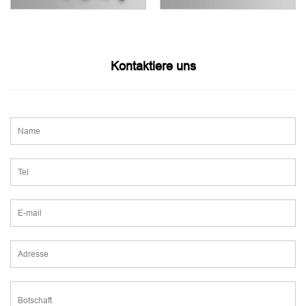
Kontaktiere uns