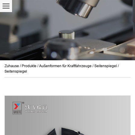
Zuhause
/
Produkte
/
Außenformen für Kraftfahrzeuge
/
Seitenspiegel
/
Seitenspiegel