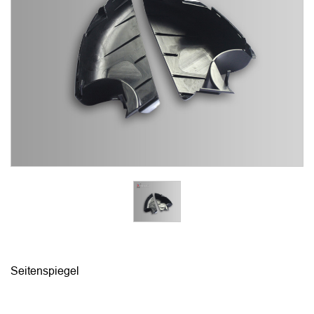
Seitenspiegel