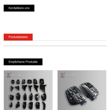
Kontaktiere uns
Produktdetails
Empfohlene Produkte