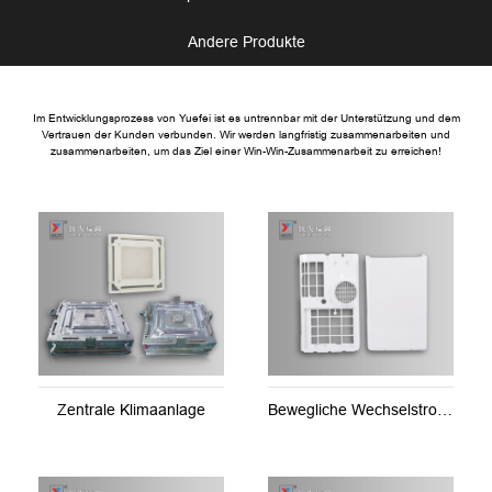
Andere Produkte
Im Entwicklungsprozess von Yuefei ist es untrennbar mit der Unterstützung und dem
Vertrauen der Kunden verbunden. Wir werden langfristig zusammenarbeiten und
zusammenarbeiten, um das Ziel einer Win-Win-Zusammenarbeit zu erreichen!
Zentrale Klimaanlage
Bewegliche Wechselstromproben