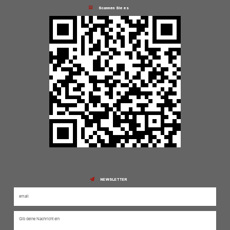
Scannen Sie es
NEWSLETTER