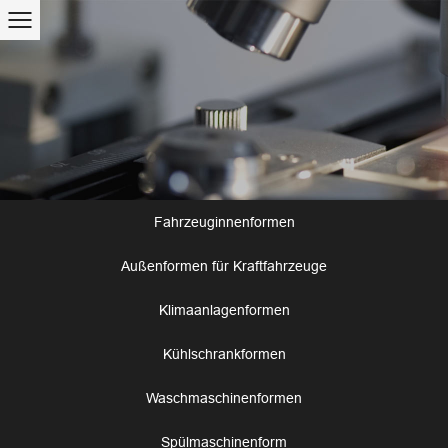
Fahrzeuginnenformen
Außenformen für Kraftfahrzeuge
Klimaanlagenformen
Kühlschrankformen
Waschmaschinenformen
Spülmaschinenform