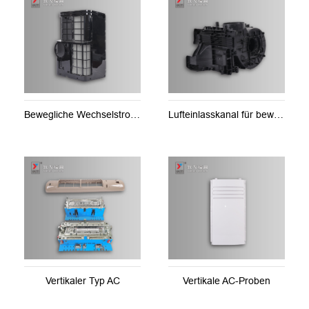
Bewegliche Wechselstromproben
Lufteinlasskanal für beweglichen Wechselstrom
Vertikaler Typ AC
Vertikale AC-Proben