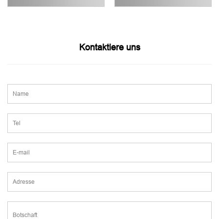
Kontaktiere uns