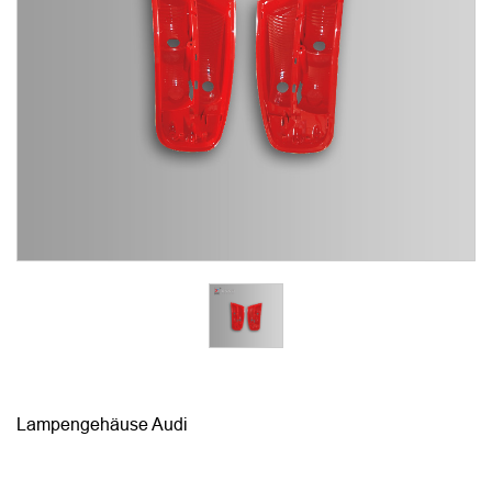
Lampengehäuse Audi