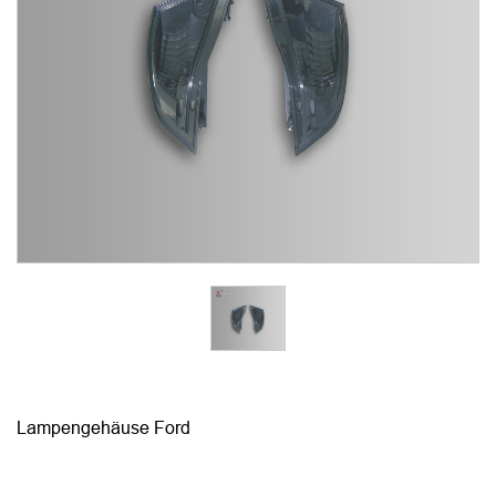
Lampengehäuse Ford