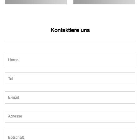
Kontaktiere uns