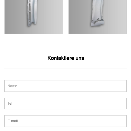
Kontaktiere uns