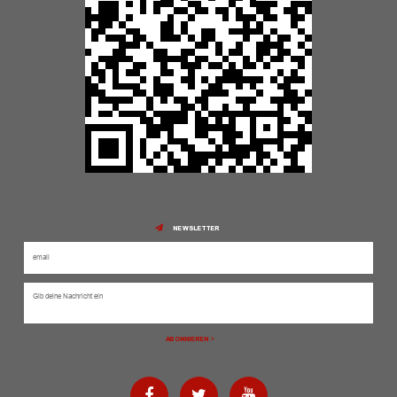
NEWSLETTER