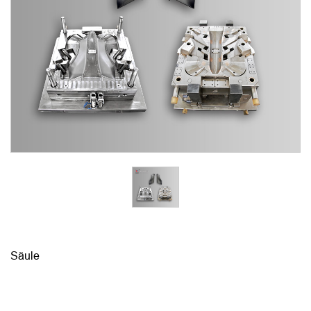
Säule