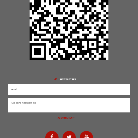
NEWSLETTER