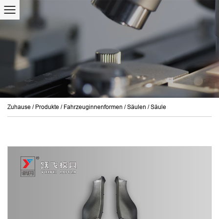
Zuhause
/
Produkte
/
Fahrzeuginnenformen
/
Säulen
/
Säule