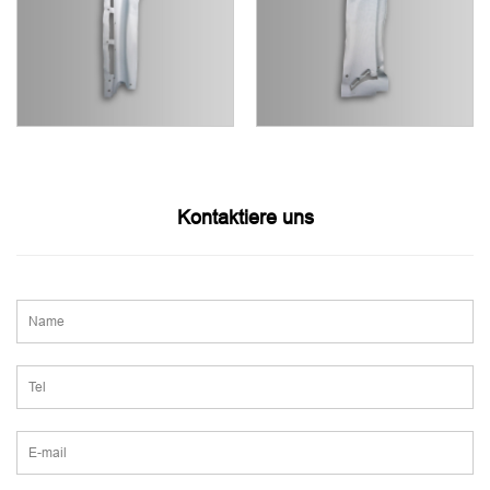
Kontaktiere uns